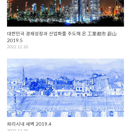
대한민국 경제성장과 산업화를 주도해 온 工業都市 蔚山
2019.5
2022.12.20
파리시내 새벽 2019.4
2022.12.20