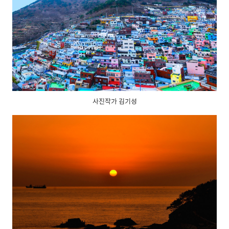
사진작가 김기성