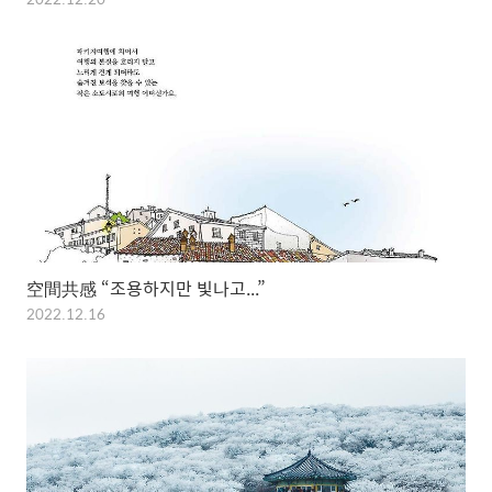
空間共感 “조용하지만 빛나고...”
2022.12.16