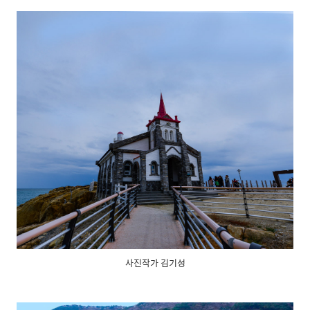
사진작가 김기성