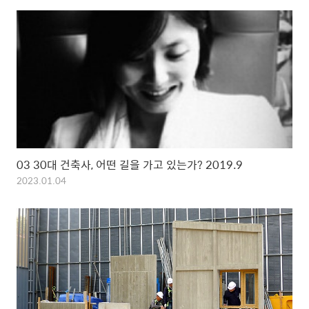
03 30대 건축사, 어떤 길을 가고 있는가? 2019.9
2023.01.04