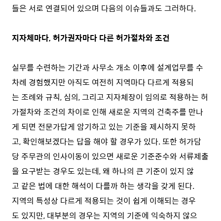
들은 서로 연결되어 있으며 다음의 이슈들과도 그러하다.
지자체마다, 허가권자마다 다른 허가절차와 조건
실무를 수련하는 기간과 사무소 개소 이후에 설계업무를 수
차례 경험했지만 아직도 여전히 지역마다 다르게 적용되
는 조례와 규칙, 심의, 그리고 지자체장이 임의로 적용하는 허
가절차와 조건의 차이로 인해 새로운 지역의 건축주를 만나
게 되면 전문가답게 암기하고 있는 기준을 제시하지 못하
고, 확인해보겠다는 답을 해야 할 경우가 있다. 또한 허가담
당 주무관의 인사이동이 있으면 새로운 기준준수와 서류제출
을 요구받는 경우도 있는데, 왜 하나의 큰 기준이 있지 않
고 같은 법에 대한 해석이 다를까 하는 생각을 갖게 된다.
지역의 특성상 다르게 적용되는 것이 쉽게 이해되는 경우
도 있지만, 대부분의 경우는 지역의 기준에 익숙하지 않으