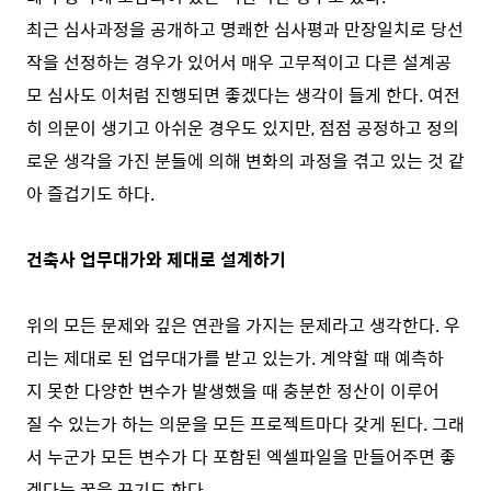
최근 심사과정을 공개하고 명쾌한 심사평과 만장일치로 당선
작을 선정하는 경우가 있어서 매우 고무적이고 다른 설계공
모 심사도 이처럼 진행되면 좋겠다는 생각이 들게 한다. 여전
히 의문이 생기고 아쉬운 경우도 있지만, 점점 공정하고 정의
로운 생각을 가진 분들에 의해 변화의 과정을 겪고 있는 것 같
아 즐겁기도 하다.
건축사 업무대가와 제대로 설계하기
위의 모든 문제와 깊은 연관을 가지는 문제라고 생각한다. 우
리는 제대로 된 업무대가를 받고 있는가. 계약할 때 예측하
지 못한 다양한 변수가 발생했을 때 충분한 정산이 이루어
질 수 있는가 하는 의문을 모든 프로젝트마다 갖게 된다. 그래
서 누군가 모든 변수가 다 포함된 엑셀파일을 만들어주면 좋
겠다는 꿈을 꾸기도 한다.