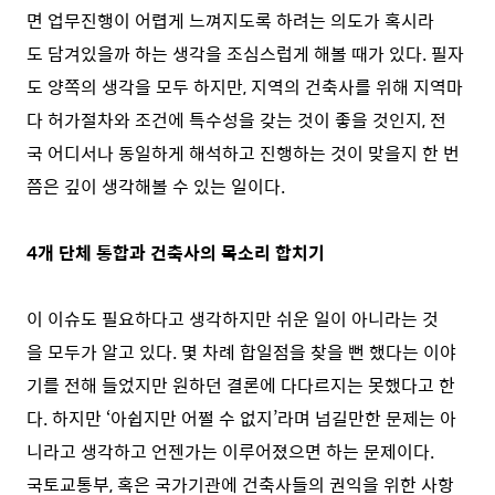
면 업무진행이 어렵게 느껴지도록 하려는 의도가 혹시라
도 담겨있을까 하는 생각을 조심스럽게 해볼 때가 있다. 필자
도 양쪽의 생각을 모두 하지만, 지역의 건축사를 위해 지역마
다 허가절차와 조건에 특수성을 갖는 것이 좋을 것인지, 전
국 어디서나 동일하게 해석하고 진행하는 것이 맞을지 한 번
쯤은 깊이 생각해볼 수 있는 일이다.
4개 단체 통합과 건축사의 목소리 합치기
이 이슈도 필요하다고 생각하지만 쉬운 일이 아니라는 것
을 모두가 알고 있다. 몇 차례 합일점을 찾을 뻔 했다는 이야
기를 전해 들었지만 원하던 결론에 다다르지는 못했다고 한
다. 하지만 ‘아쉽지만 어쩔 수 없지’라며 넘길만한 문제는 아
니라고 생각하고 언젠가는 이루어졌으면 하는 문제이다.
국토교통부, 혹은 국가기관에 건축사들의 권익을 위한 사항