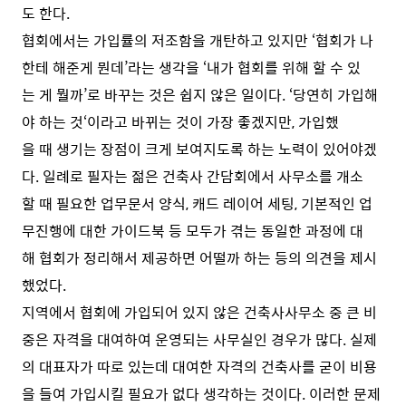
도 한다.
협회에서는 가입률의 저조함을 개탄하고 있지만 ‘협회가 나
한테 해준게 뭔데’라는 생각을 ‘내가 협회를 위해 할 수 있
는 게 뭘까’로 바꾸는 것은 쉽지 않은 일이다. ‘당연히 가입해
야 하는 것‘이라고 바뀌는 것이 가장 좋겠지만, 가입했
을 때 생기는 장점이 크게 보여지도록 하는 노력이 있어야겠
다. 일례로 필자는 젊은 건축사 간담회에서 사무소를 개소
할 때 필요한 업무문서 양식, 캐드 레이어 세팅, 기본적인 업
무진행에 대한 가이드북 등 모두가 겪는 동일한 과정에 대
해 협회가 정리해서 제공하면 어떨까 하는 등의 의견을 제시
했었다.
지역에서 협회에 가입되어 있지 않은 건축사사무소 중 큰 비
중은 자격을 대여하여 운영되는 사무실인 경우가 많다. 실제
의 대표자가 따로 있는데 대여한 자격의 건축사를 굳이 비용
을 들여 가입시킬 필요가 없다 생각하는 것이다. 이러한 문제