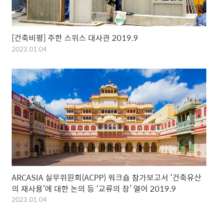
[건축비평] 주한 스위스 대사관 2019.9
2023.01.04
ARCASIA 실무위원회(ACPP) 워크숍 참가보고서 ‘건축유산
의 재사용’에 대한 논의 등 ‘교류의 장’ 열어 2019.9
2023.01.04