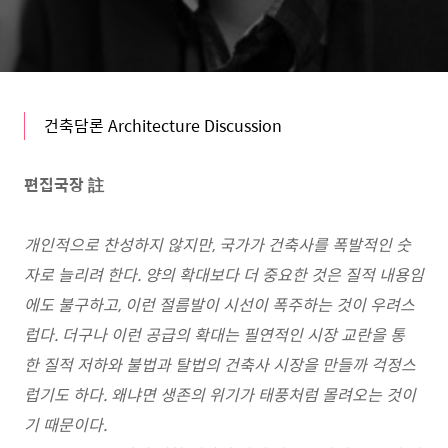
건축담론 Architecture Discussion
편집국장 註
개인적으로 찬성하지 않지만, 국가가 건축사를 폭발적인 숫
자로 늘리려 한다. 양의 확대보다 더 중요한 것은 질적 내용임
에도 불구하고, 이런 절름발이 시선이 폭주하는 것이 우려스
럽다. 더구나 이런 공급의 확대는 필연적인 시장 교란을 통
한 질적 저하와 불법과 탈법의 건축사 시장을 만들까 걱정스
럽기도 하다. 왜냐면 생존의 위기가 태풍처럼 몰려오는 것이
기 때문이다.