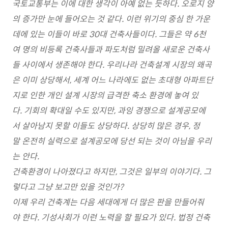
국토교통부는 이에 대한 생각이 아예 없는 듯하다. 오로지 양
의 증가만 눈에 들어오는 것 같다. 이런 위기의 중심 한 가운
데에 있는 이들이 바로 30대 건축사들이다. 그들은 약 6천
여 명의 비등록 건축사들과 파도처럼 밀려올 새로운 건축사
들 사이에서 생존해야 한다. 우리나라 건축설계 시장의 왜곡
은 이미 상당해서, 세계 어느 나라에도 없는 초대형 아파트단
지로 인한 개인 설계 시장의 급격한 축소 환경에 놓여 있
다. 기회의 확대일 수도 있지만, 과잉 경쟁으로 설계공모에
서 살아남지 못할 이들도 상당하다. 상당히 많은 경우, 정
말 온전히 실력으로 설계공모에 당선 되는 것이 아님을 우리
는 안다.
건축환경이 나아졌다고 하지만, 그것은 일부의 이야기다. 그
렇다고 그냥 보고만 있을 것인가?
이제 우리 건축계는 다음 세대에게 더 많은 판을 만들어줘
야 한다. 기성사회가 이런 노력을 할 필요가 있다. 법정 건축