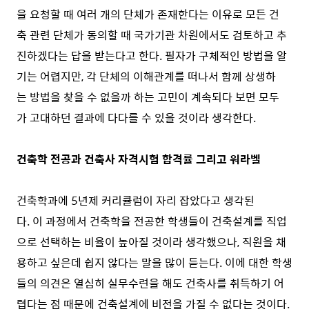
을 요청할 때 여러 개의 단체가 존재한다는 이유로 모든 건
축 관련 단체가 동의할 때 국가기관 차원에서도 검토하고 추
진하겠다는 답을 받는다고 한다. 필자가 구체적인 방법을 알
기는 어렵지만, 각 단체의 이해관계를 떠나서 함께 상생하
는 방법을 찾을 수 없을까 하는 고민이 계속되다 보면 모두
가 고대하던 결과에 다다를 수 있을 것이라 생각한다.
건축학 전공과 건축사 자격시험 합격률 그리고 워라벨
건축학과에 5년제 커리큘럼이 자리 잡았다고 생각된
다. 이 과정에서 건축학을 전공한 학생들이 건축설계를 직업
으로 선택하는 비율이 높아질 것이라 생각했으나, 직원을 채
용하고 싶은데 쉽지 않다는 말을 많이 듣는다. 이에 대한 학생
들의 의견은 열심히 실무수련을 해도 건축사를 취득하기 어
렵다는 점 때문에 건축설계에 비전을 가질 수 없다는 것이다.