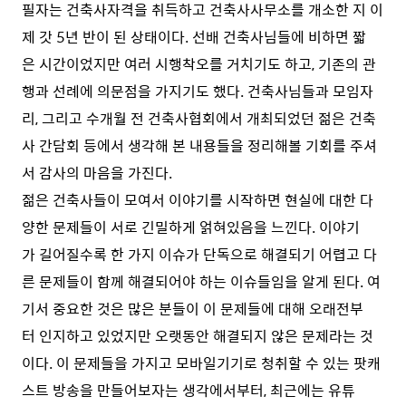
필자는 건축사자격을 취득하고 건축사사무소를 개소한 지 이
제 갓 5년 반이 된 상태이다. 선배 건축사님들에 비하면 짧
은 시간이었지만 여러 시행착오를 거치기도 하고, 기존의 관
행과 선례에 의문점을 가지기도 했다. 건축사님들과 모임자
리, 그리고 수개월 전 건축사협회에서 개최되었던 젊은 건축
사 간담회 등에서 생각해 본 내용들을 정리해볼 기회를 주셔
서 감사의 마음을 가진다.
젊은 건축사들이 모여서 이야기를 시작하면 현실에 대한 다
양한 문제들이 서로 긴밀하게 얽혀있음을 느낀다. 이야기
가 길어질수록 한 가지 이슈가 단독으로 해결되기 어렵고 다
른 문제들이 함께 해결되어야 하는 이슈들임을 알게 된다. 여
기서 중요한 것은 많은 분들이 이 문제들에 대해 오래전부
터 인지하고 있었지만 오랫동안 해결되지 않은 문제라는 것
이다. 이 문제들을 가지고 모바일기기로 청취할 수 있는 팟캐
스트 방송을 만들어보자는 생각에서부터, 최근에는 유튜