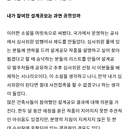
내가 참여한 설계공모는 과연 공정할까
이러한 소설을 머릿속으로 써봤다. 국가에서 운영하는 공사
에서 심사위원 암행어사 제도를 만들었다. 심사위원 풀에 있
는 분들께 연락을 드려 설계공모 작품을 설명하고 싶어 찾아
뵙겠다고 할 때 승낙하는 분들의 리스트를 만들어 설계공
모 발주처들에 공유하고 추후 심사위원 선정 시 이분들을 배
제하는 시나리오이다. 이 소설을 생각하고 나니, 만약 내가 심
사위원이 된다면 절대 사전접촉을 할 수 없겠구나 하는 생각
이 들었다.
많은 건축사들이 참여했던 설계공모 결과에 대해 의문을 가
진다. 한두 달 동안 애정을 쏟은 작품이 지어지지 못한 주관적
인 아쉬움도 있겠지만, 분명히 지침이 지켜지지 않은 듯 한
데 수상작에 포함되어 있는 객관적인 경우도 있다.