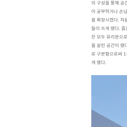
의 구성을 통해 공
이 공부하거나 손님
을 확장시켰다. 처
들이 쓰게 됐다. 
은 모두 유리문으로
을 살린 공간이 됐
로 구분함으로써 1
게 됐다.