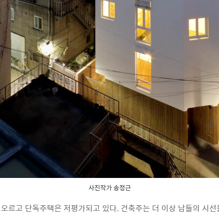
사진작가 송정근
오르고 단독주택은 저평가되고 있다. 건축주는 더 이상 남들의 시선을