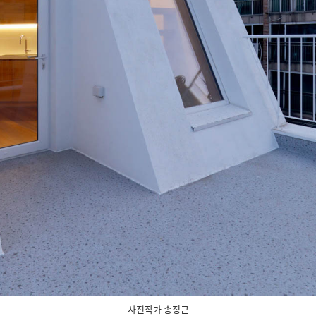
사진작가 송정근