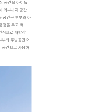
차장 공간을 아이들
해 외부까지 공간
층 공간은 부부와 아
 중정을 두고 벽
공간적으로 개방감
 부부와 주방공간으
한 공간으로 사용하