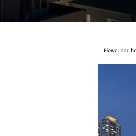
Flower nori h