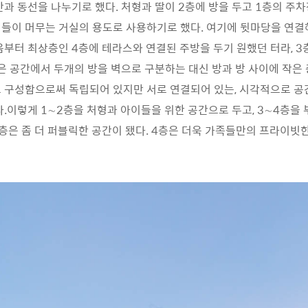
간과 동선을 나누기로 했다. 처형과 딸이 2층에 방을 두고 1층의 주
들이 머무는 거실의 용도로 사용하기로 했다. 여기에 뒷마당을 연결
음부터 최상층인 4층에 테라스와 연결된 주방을 두기 원했던 터라, 3
좁은 공간에서 두개의 방을 벽으로 구분하는 대신 방과 방 사이에 작은
 구성함으로써 독립되어 있지만 서로 연결되어 있는, 시각적으로 
다.이렇게 1∼2층을 처형과 아이들을 위한 공간으로 두고, 3∼4층을
층은 좀 더 퍼블릭한 공간이 됐다. 4층은 더욱 가족들만의 프라이빗