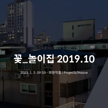
꽃_놀이집 2019.10
2023. 1. 5. 09:10
ㆍ
회원작품 | Projects/House