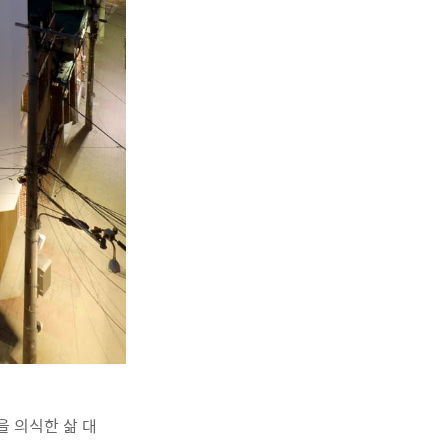
 의식한 삶 대