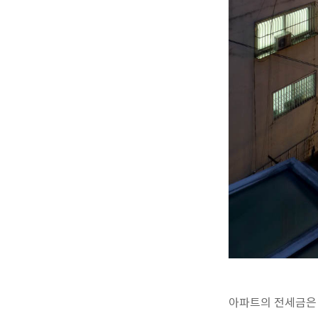
아파트의 전세금은 