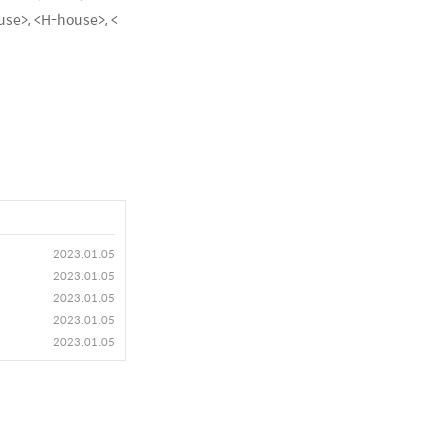
>, <H-house>, <
2023.01.05
2023.01.05
2023.01.05
2023.01.05
2023.01.05