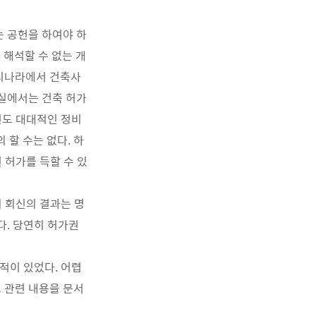
 공헌을 하여야 하
 해석할 수 없는 개
우리나라에서 건축사
실에서는 건축 허가
번도 대대적인 정비
 할 수는 없다. 하
 허가를 득할 수 있
의 회신의 결과는 명
다. 당연히 허가권
적이 있었다. 어렵
 관련 내용을 문서