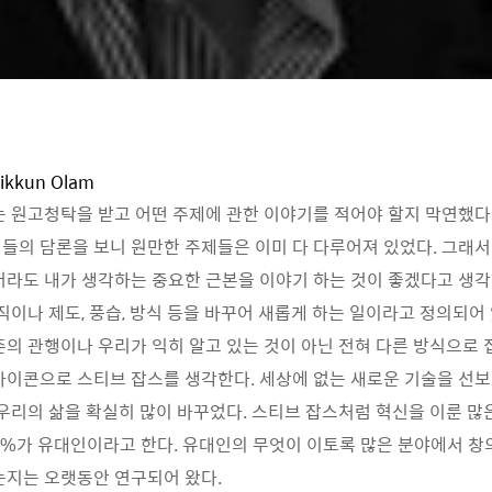
Tikkun Olam
는 원고청탁을 받고 어떤 주제에 관한 이야기를 적어야 할지 막연했다.
들의 담론을 보니 원만한 주제들은 이미 다 다루어져 있었다. 그래서
더라도 내가 생각하는 중요한 근본을 이야기 하는 것이 좋겠다고 생각
조직이나 제도, 풍습, 방식 등을 바꾸어 새롭게 하는 일이라고 정의되어
존의 관행이나 우리가 익히 알고 있는 것이 아닌 전혀 다른 방식으로 
아이콘으로 스티브 잡스를 생각한다. 세상에 없는 새로운 기술을 선
 우리의 삶을 확실히 많이 바꾸었다. 스티브 잡스처럼 혁신을 이룬 
22%가 유대인이라고 한다. 유대인의 무엇이 이토록 많은 분야에서 
는지는 오랫동안 연구되어 왔다.