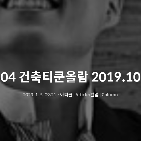
04 건축티쿤올람 2019.10
2023. 1. 5. 09:21
ㆍ
아티클 | Article/칼럼 | Column