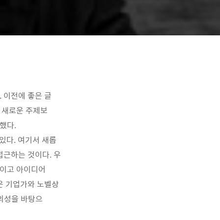
 이전에 좋은 글
 새로운 주제보
했다.
 있다. 여기서 새롭
접근하는 것이다. 우
보이고 아이디어
많은 기업가와 노벨상
창의성을 바탕으