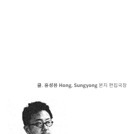
글. 홍성용 Hong, Sungyong
본지 편집국장