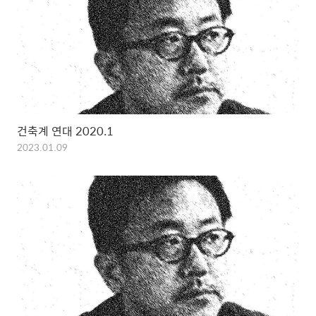
건축계 연대 2020.1
2023.01.09