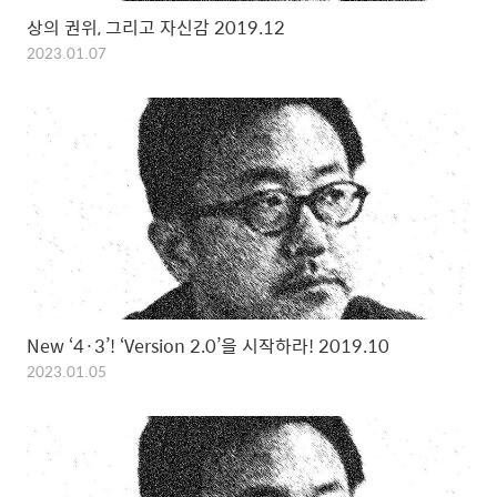
상의 권위, 그리고 자신감 2019.12
2023.01.07
New ‘4·3’! ‘Version 2.0’을 시작하라! 2019.10
2023.01.05