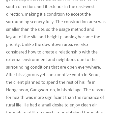
south direction, and it extends in the east-west
direction, making it a condition to accept the
surrounding scenery fully. The construction area was
smaller than the site, so the usage method and
layout of the site and height planning became the
priority. Unlike the downtown area, we also
considered how to create a relationship with the
external environment and neighbors, due to the
surrounding conditions that are open everywhere.
After his vigorous yet consumptive youth in Seoul,
the client planned to spend the rest of his life in
Hongcheon, Gangwon-do, in his old age. The reason
for health was more significant than the romance of
rural life. He had a small desire to enjoy clean air
through rural life, harvest crops obtained through a