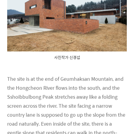
사진작가 신경섭
The site is at the end of Geumhaksan Mountain, and
the Hongcheon River flows into the south, and the
Sshoibbulbong Peak stretches away like a folding
screen across the river. The site facing a narrow
country lane is supposed to go up the slope from the
road naturally. Even inside of the site, there is a
gentle slope that residents can walk in the north-