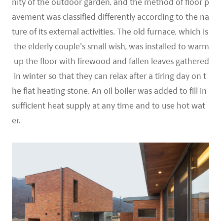
nity of the outdoor garden, and the method of floor p
avement was classified differently according to the na
ture of its external activities. The old furnace, which is
the elderly couple's small wish, was installed to warm
up the floor with firewood and fallen leaves gathered
in winter so that they can relax after a tiring day on t
he flat heating stone. An oil boiler was added to fill in
sufficient heat supply at any time and to use hot wat
er.