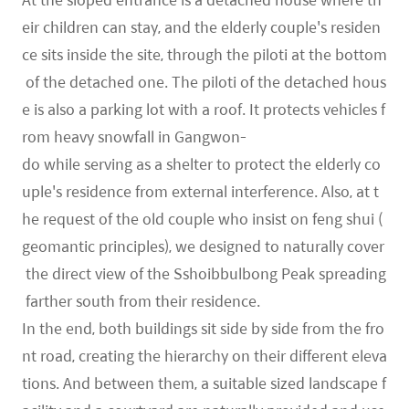
eir children can stay, and the elderly couple's residen
ce sits inside the site, through the piloti at the bottom
of the detached one. The piloti of the detached hous
e is also a parking lot with a roof. It protects vehicles f
rom heavy snowfall in Gangwon-
do while serving as a shelter to protect the elderly co
uple's residence from external interference. Also, at t
he request of the old couple who insist on feng shui (
geomantic principles), we designed to naturally cover
the direct view of the Sshoibbulbong Peak spreading
farther south from their residence.
In the end, both buildings sit side by side from the fro
nt road, creating the hierarchy on their different eleva
tions. And between them, a suitable sized landscape f