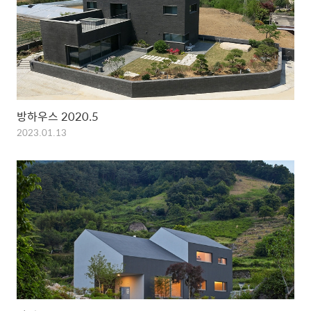
방하우스 2020.5
2023.01.13