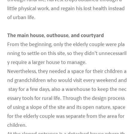
little physical work, and regain his lost health instead
of urban life.
The main house, outhouse, and courtyard
From the beginning, only the elderly couple were pla
nning to settle on this site, so they didn't unnecessaril
y require a larger house to manage.
Nevertheless, they needed a space for their children a
nd grandchildren who would visit every weekend and
stay for a few days, also a warehouse to keep the nec
essary tools for rural life. Through the design process
of using a slope of the site and its open nature, space
for the elderly couple was separate from the area for
children.
At the sloped entrance is a detached house where th