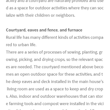
acility and a courtyard are naturally provided and use
d as a space for outdoor activities where they can soc
ialize with their children or neighbors.
Courtyard, eaves and fence, and furnace
Rural life has many different kinds of activities compa
red to urban life.
There are a series of processes of sowing, planting, gr
owing, picking, and drying crops, so the relevant spac
es are needed. The courtyard mentioned above beco
mes an open outdoor space for these activities, and t
he deep eaves and deck installed in the main house's
living room are used as a space to keep and dry crop
s. Also, indoor and outdoor warehouses that can stor
e farming tools and compost were installed in the vici