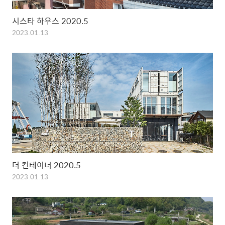
시스타 하우스 2020.5
2023.01.13
더 컨테이너 2020.5
2023.01.13