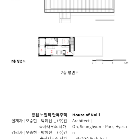
2층 평면도
홍천 노일리 단독주택
House of Noili
설계자 | 오승현 · 박혜선 _ (주)건
Architect |
축사사무소 서가
Oh, Seunghyun · Park, Hyesu
감리자 | 오승현 · 박혜선 _ (주)건
n
축사사무소 서가
_ SEOGA Architect