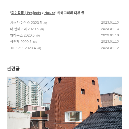
'
회원작품 | Projects
>
House
' 카테고리의 다른 글
시스타 하우스 2020.5
2023.01.13
(0)
더 컨테이너 2020.5
2023.01.13
(0)
방하우스 2020.5
2023.01.13
(0)
삼연재 2020.5
2023.01.13
(0)
JH-1711 2020.4
2023.01.12
(0)
관련글