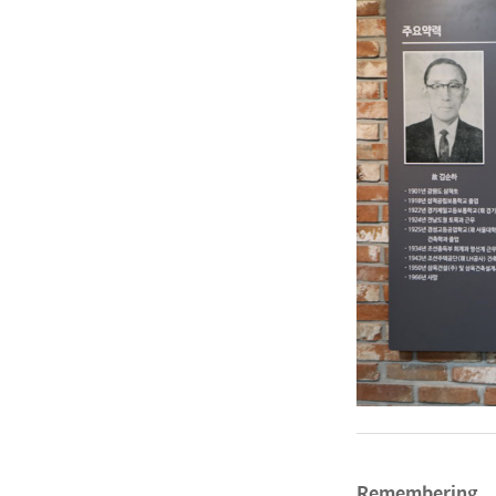
Remembering