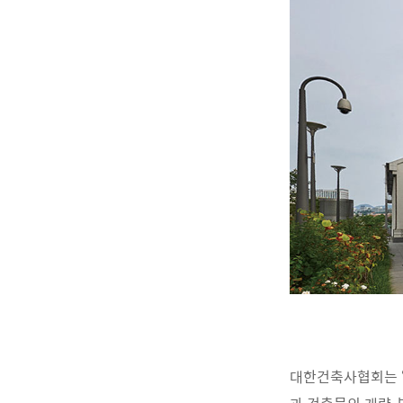
대한건축사협회는 ‘