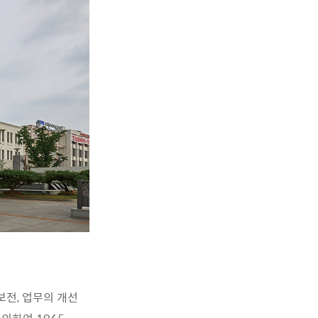
보전, 업무의 개선