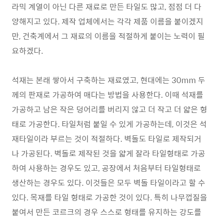
라믹 계열이 아닌 다른 재료로 만든 타일도 많고, 점점 더 다
양해지고 있다. 제작 업체에서는 각각 제품 이름을 붙이겠지
만, 건축계에서 그 재료의 이름을 적절하게 붙이는 노력이 필
요하겠다.
석재는 본래 쌓아서 구축하는 재료였고, 현대에는 30mm 두
께의 판재로 가공하여 매다는 방법을 사용한다. 이때 석재를
가공하고 남은 작은 덩어리를 버리지 않고 더 작고 더 얇은 형
태로 가공한다. 타일처럼 붙일 수 있게 가공하는데, 이것은 석
재타일이라 부르는 것이 적절하다. 벽돌도 타일로 제작되거
나 가공된다. 벽돌로 제작된 것을 얇게 잘라 타일형태로 가공
하여 사용하는 경우도 있고, 공장에서 처음부터 타일형태로
생산하는 경우도 있다. 이것들은 모두 벽돌 타일이라고 할 수
있다. 목재를 타일 형태로 가공한 것이 있다. 특히 나무껍질을
붙여서 만든 코르크의 경우 스스로 형태를 유지하는 강도를