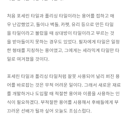
처음 포세린 타일과 폴리싱 타일이라는 용어를 접하고 매
우 난감했었고, 돌이나 벽돌, 카펫, 유리 등으로 만든 타일
을 타일이라고 불렀을 때 상대방이 타일이라고 부르는 것
을 받아들이지 못하는 경우도 있었다. 필자에게 타일은 일정
한 형태를 지칭하는 용어였고, 그에게는 세라믹계 타일만 타
일로 여겨졌을 것이다.
포세린 타일과 폴리싱 타일처럼 잘못 사용되어 널리 퍼진 용
어를 바로잡는 것은 무척 어려운 일이다. 그래서 새로운 재료
를 개발하거나 도입할 때 적절한 용어와 이름을 사용하는 인
식이 필요하겠다. 부적절한 용어를 사용해서 후배들에게 부
끄러운 선배가 될까 싶어 오늘도 조심스럽다.