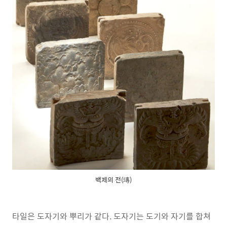
백제의 전(塼)
타일은 도자기와 뿌리가 같다. 도자기는 도기와 자기를 합쳐