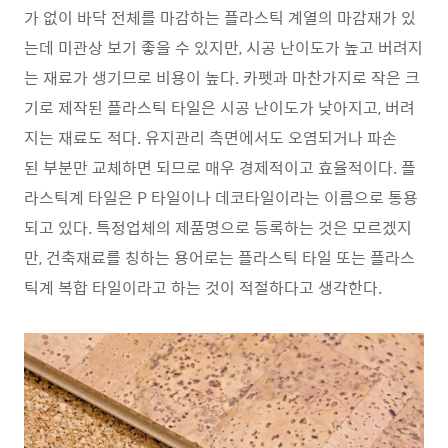
가 없이 바닥 전체를 마감하는 플라스틱 계열의 마감재가 있
는데 미관상 보기 좋을 수 있지만, 시공 난이도가 높고 버려지
는 재료가 생기므로 비용이 높다. 카펫과 마찬가지로 작은 크
기로 제작된 플라스틱 타일은 시공 난이도가 낮아지고, 버려
지는 재료도 적다. 유지관리 측면에서도 오염되거나 파손
된 부분만 교체하면 되므로 매우 경제적이고 효율적이다. 플
라스틱계 타일은 P 타일이나 데코타일이라는 이름으로 통용
되고 있다. 특정업체의 제품명으로 등록하는 것은 모르겠지
만, 건축재료를 칭하는 용어로는 플라스틱 타일 또는 플라스
틱계 복합 타일이라고 하는 것이 적절하다고 생각한다.