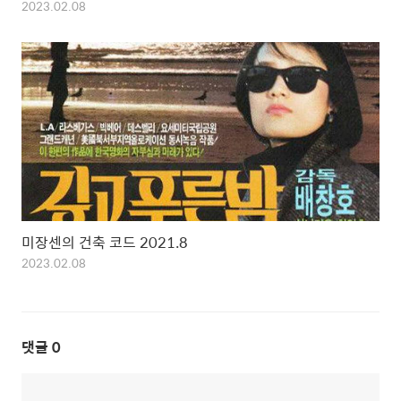
2023.02.08
미장센의 건축 코드 2021.8
2023.02.08
댓글
0