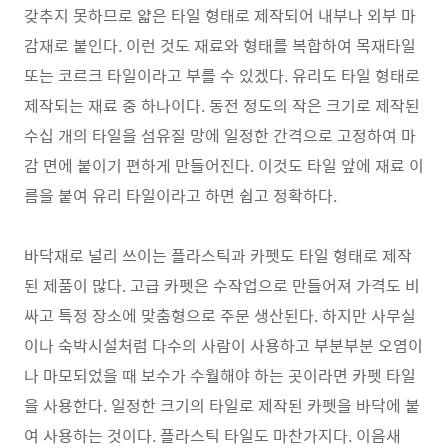
갖추지 못하므로 얇은 타일 형태로 제작되어 내부나 외부 마
감재로 붙인다. 이런 것도 재료와 형태를 복합하여 목재타일
또는 코르크 타일이라고 부를 수 있겠다. 유리도 타일 형태로
제작되는 재료 중 하나이다. 동전 정도의 작은 크기로 제작된
수십 개의 타일을 섬유질 망에 일정한 간격으로 고정하여 마
감 면에 붙이기 편하게 만들어진다. 이것도 타일 앞에 재료 이
름을 붙여 유리 타일이라고 하면 쉽고 정확하다.
바닥재로 널리 쓰이는 플라스틱과 카펫도 타일 형태로 제작
된 제품이 많다. 고급 카펫은 수작업으로 만들어져 가격도 비
싸고 특정 장소에 맞춤형으로 주문 생산된다. 하지만 사무실
이나 숙박시설처럼 다수의 사람이 사용하고 부분부분 오염이
나 마모되었을 때 보수가 수월해야 하는 곳이라면 카펫 타일
을 사용한다. 일정한 크기의 타일로 제작된 카펫을 바닥에 붙
여 사용하는 것이다. 플라스틱 타일도 마찬가지다. 이음새