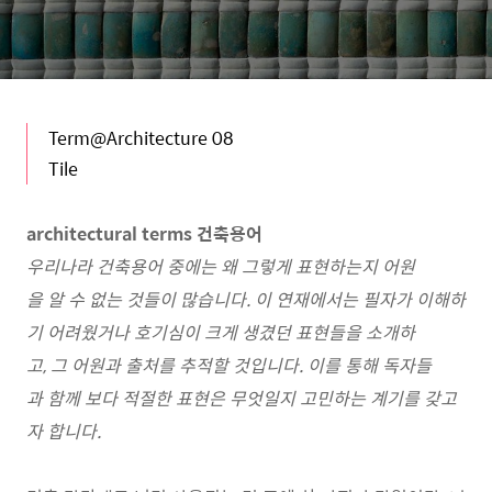
Term@Architecture 08
Tile
architectural terms 건축용어
우리나라 건축용어 중에는 왜 그렇게 표현하는지 어원
을 알 수 없는 것들이 많습니다. 이 연재에서는 필자가 이해하
기 어려웠거나 호기심이 크게 생겼던 표현들을 소개하
고, 그 어원과 출처를 추적할 것입니다. 이를 통해 독자들
과 함께 보다 적절한 표현은 무엇일지 고민하는 계기를 갖고
자 합니다.