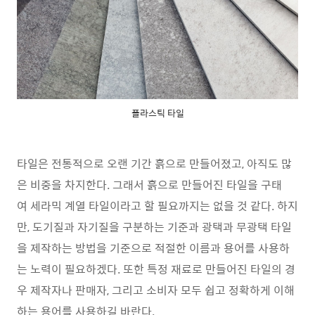
플라스틱 타일
타일은 전통적으로 오랜 기간 흙으로 만들어졌고, 아직도 많
은 비중을 차지한다. 그래서 흙으로 만들어진 타일을 구태
여 세라믹 계열 타일이라고 할 필요까지는 없을 것 같다. 하지
만, 도기질과 자기질을 구분하는 기준과 광택과 무광택 타일
을 제작하는 방법을 기준으로 적절한 이름과 용어를 사용하
는 노력이 필요하겠다. 또한 특정 재료로 만들어진 타일의 경
우 제작자나 판매자, 그리고 소비자 모두 쉽고 정확하게 이해
하는 용어를 사용하길 바란다.