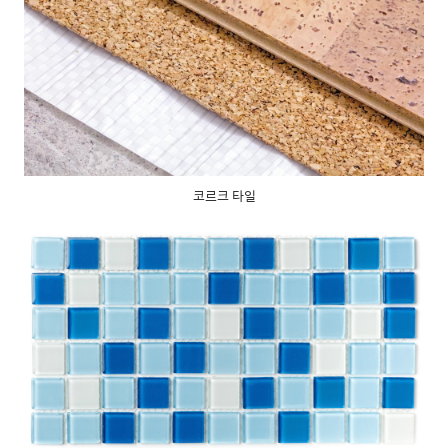
코르크 타일