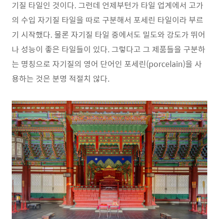
기질 타일인 것이다. 그런데 언제부턴가 타일 업계에서 고가
의 수입 자기질 타일을 따로 구분해서 포세린 타일이라 부르
기 시작했다. 물론 자기질 타일 중에서도 밀도와 강도가 뛰어
나 성능이 좋은 타일들이 있다. 그렇다고 그 제품들을 구분하
는 명칭으로 자기질의 영어 단어인 포세린(porcelain)을 사
용하는 것은 분명 적절치 않다.