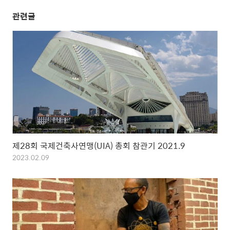
관련글
제28회 국제건축사연맹(UIA) 총회 참관기 2021.9
2023.02.09