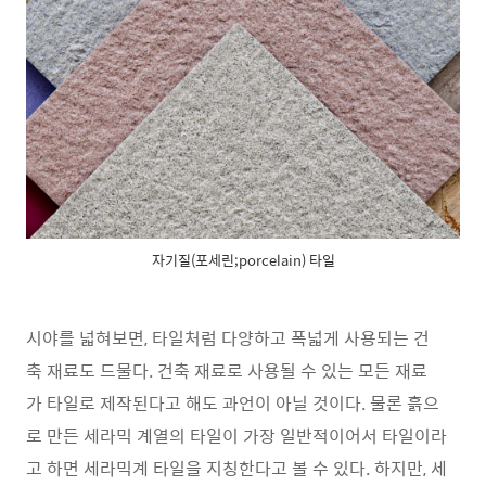
자기질(포세린;porcelain) 타일
시야를 넓혀보면, 타일처럼 다양하고 폭넓게 사용되는 건
축 재료도 드물다. 건축 재료로 사용될 수 있는 모든 재료
가 타일로 제작된다고 해도 과언이 아닐 것이다. 물론 흙으
로 만든 세라믹 계열의 타일이 가장 일반적이어서 타일이라
고 하면 세라믹계 타일을 지칭한다고 볼 수 있다. 하지만, 세