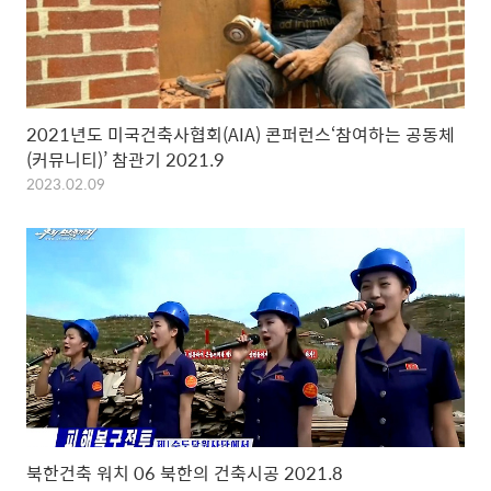
2021년도 미국건축사협회(AIA) 콘퍼런스‘참여하는 공동체
(커뮤니티)’ 참관기 2021.9
2023.02.09
북한건축 워치 06 북한의 건축시공 2021.8