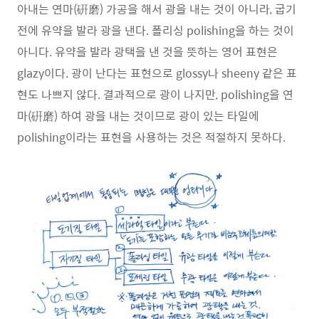
아내는 연마(硏磨) 가공을 해서 광을 내는 것이 아니라, 굽기
전에 유약을 발라 광을 낸다. 폴리싱 polishing을 하는 것이
아니다. 유약을 발라 광택을 낸 것을 뜻하는 영어 표현은
glazy이다. 광이 난다는 표현으로 glossy나 sheeny 같은 표
현도 나쁘지 않다. 결과적으로 광이 나지만, polishing을 연
마(硏磨) 하여 광을 내는 것이므로 광이 있는 타일에
polishing이라는 표현을 사용하는 것은 적절하지 못하다.