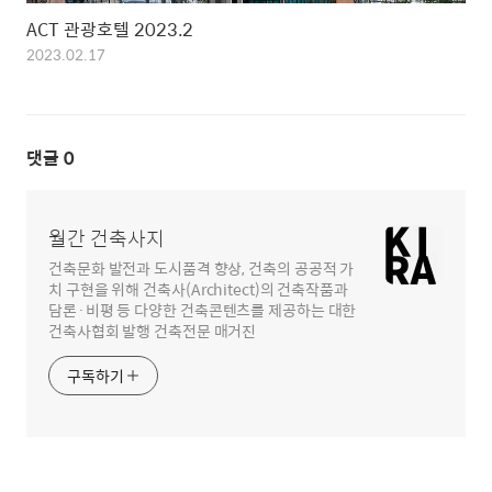
ACT 관광호텔 2023.2
2023.02.17
댓글
0
월간 건축사지
건축문화 발전과 도시품격 향상, 건축의 공공적 가
치 구현을 위해 건축사(Architect)의 건축작품과
담론·비평 등 다양한 건축콘텐츠를 제공하는 대한
건축사협회 발행 건축전문 매거진
구독하기