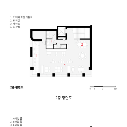
2층 평면도