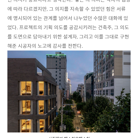
에 따라 다르겠지만, 그 의지를 지속할 수 있었던 힘은 서류
에 명시되어 있는 관계를 넘어서 나누었던 수많은 대화에 있
었다. 프로젝트의 기획 의도를 공감시키려는 건축주, 그 의도
를 도면으로 담아내기 위한 설계자, 그리고 이를 그대로 구현
해준 시공자의 노고에 감사를 전한다.