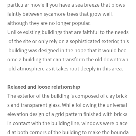
particular movie if you have a sea breeze that blows
faintly between sycamore trees that grow well,
although they are no longer popular.
Unlike existing buildings that are faithful to the needs
of the site or only rely on a sophisticated exterior, this
building was designed in the hope that it would bec
ome a building that can transform the old downtown
old atmosphere as it takes root deeply in this area.
Relaxed and loose relationship
The exterior of the building is composed of clay brick
s and transparent glass. While following the universal
elevation design of a grid pattern finished with bricks
in contact with the building line, windows were place
d at both corners of the building to make the bounda