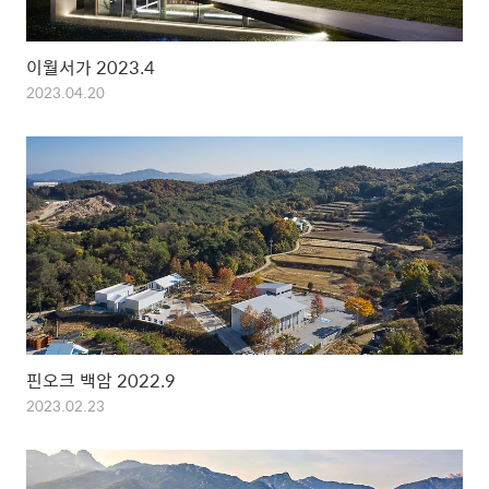
이월서가 2023.4
2023.04.20
핀오크 백암 2022.9
2023.02.23