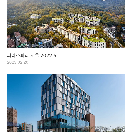
파라스파라 서울 2022.6
2023.02.20