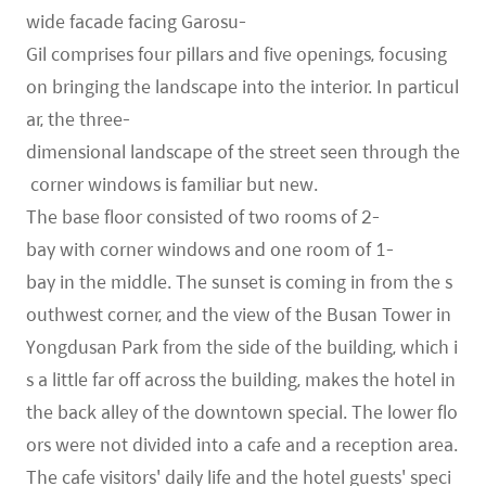
wide facade facing Garosu-
Gil comprises four pillars and five openings, focusing
on bringing the landscape into the interior. In particul
ar, the three-
dimensional landscape of the street seen through the
corner windows is familiar but new.
The base floor consisted of two rooms of 2-
bay with corner windows and one room of 1-
bay in the middle. The sunset is coming in from the s
outhwest corner, and the view of the Busan Tower in
Yongdusan Park from the side of the building, which i
s a little far off across the building, makes the hotel in
the back alley of the downtown special. The lower flo
ors were not divided into a cafe and a reception area.
The cafe visitors' daily life and the hotel guests' speci