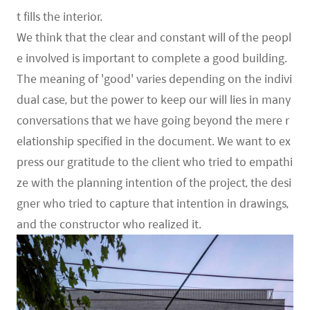
t fills the interior.
We think that the clear and constant will of the peopl
e involved is important to complete a good building.
The meaning of 'good' varies depending on the indivi
dual case, but the power to keep our will lies in many
conversations that we have going beyond the mere r
elationship specified in the document. We want to ex
press our gratitude to the client who tried to empathi
ze with the planning intention of the project, the desi
gner who tried to capture that intention in drawings,
and the constructor who realized it.