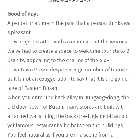
사진작가 텍스처온텍스처
Good ol’days
A period or a time in the past that a person thinks wa
s pleasant.
This project started with a memo about the worries
we've had to create a space to welcome tourists to B
usan by appealing to the charms of the old-
downtown Busan despite a large number of tourists
as it is not an exaggeration to say that it is the golden
age of Eastern Busan.
When you enter the back alley in Jungang-dong, the
old downtown of Busan, many stores are built with
attached walls lining the backstreet, giving off an old
yet famous restaurant vibe between the buildings.
You feel natural as if you are in a scene from a