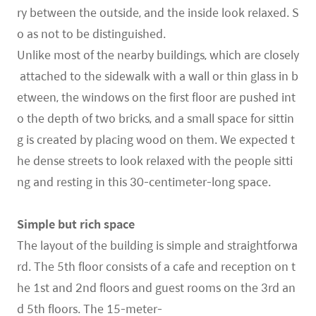
ry between the outside, and the inside look relaxed. S
o as not to be distinguished.
Unlike most of the nearby buildings, which are closely
attached to the sidewalk with a wall or thin glass in b
etween, the windows on the first floor are pushed int
o the depth of two bricks, and a small space for sittin
g is created by placing wood on them. We expected t
he dense streets to look relaxed with the people sitti
ng and resting in this 30-centimeter-long space.
Simple but rich space
The layout of the building is simple and straightforwa
rd. The 5th floor consists of a cafe and reception on t
he 1st and 2nd floors and guest rooms on the 3rd an
d 5th floors. The 15-meter-