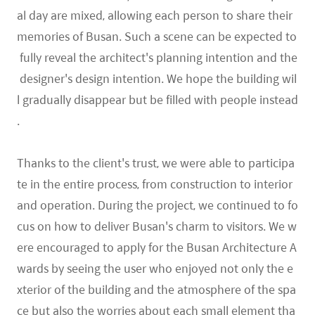
al day are mixed, allowing each person to share their
memories of Busan. Such a scene can be expected to
fully reveal the architect's planning intention and the
designer's design intention. We hope the building wil
l gradually disappear but be filled with people instead
.
Thanks to the client's trust, we were able to participa
te in the entire process, from construction to interior
and operation. During the project, we continued to fo
cus on how to deliver Busan's charm to visitors. We w
ere encouraged to apply for the Busan Architecture A
wards by seeing the user who enjoyed not only the e
xterior of the building and the atmosphere of the spa
ce but also the worries about each small element tha