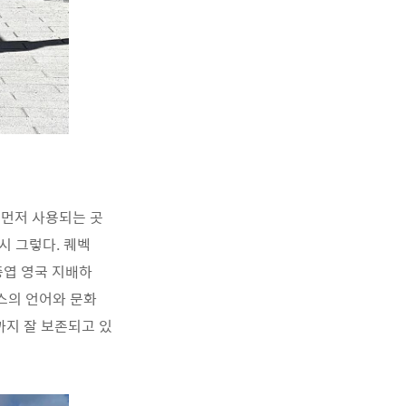
 먼저 사용되는 곳
시 그렇다. 퀘벡
중엽 영국 지배하
스의 언어와 문화
까지 잘 보존되고 있