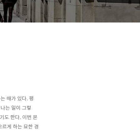
는 때가 있다. 평
만나는 일이 그렇
기도 한다. 이번 몬
오르게 하는 묘한 경