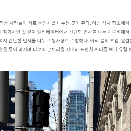
는 사람들이 서로 눈인사를 나누는 곳이 된다. 아침 식사 장소에서
의 참가자인 것 같아 엘리베이터에서 간단한 인사를 나누고 로비에서 
 역시 간단한 인사를 나누고 행사장으로 향했다. 아직 봄의 초입, 쌀쌀
 숨을 들이 마시며 비로소 몬트리올 시내의 프렌치 쿼터를 보니 유럽 