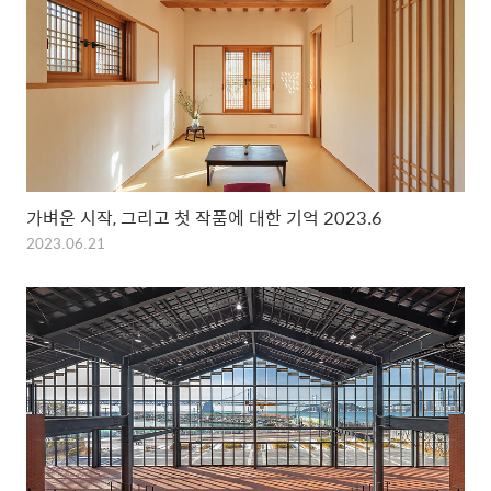
가벼운 시작, 그리고 첫 작품에 대한 기억 2023.6
2023.06.21