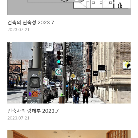
건축의 연속성 2023.7
2023.07.21
건축사의 랑데부 2023.7
2023.07.21