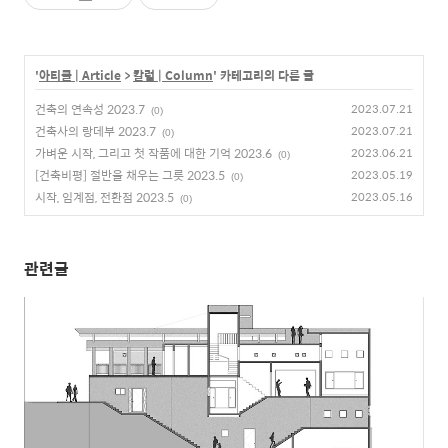
'
아티클 | Article
>
칼럼 | Column
' 카테고리의 다른 글
건축의 연속성 2023.7
2023.07.21
(0)
건축사의 랑데부 2023.7
2023.07.21
(0)
가벼운 시작, 그리고 첫 작품에 대한 기억 2023.6
2023.06.21
(0)
[건축비평] 절반을 채우는 그릇 2023.5
2023.05.19
(0)
시작, 임계점, 전환점 2023.5
2023.05.16
(0)
관련글