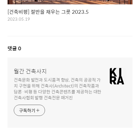
[건축비평] 절반을 채우는 그릇 2023.5
2023.05.19
댓글
0
월간 건축사지
건축문화 발전과 도시품격 향상, 건축의 공공적 가
치 구현을 위해 건축사(Architect)의 건축작품과
담론·비평 등 다양한 건축콘텐츠를 제공하는 대한
건축사협회 발행 건축전문 매거진
구독하기