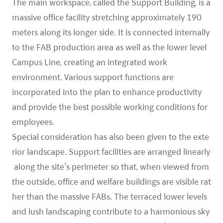
The main workspace, called the Support Building, is a
massive office facility stretching approximately 190
meters along its longer side. It is connected internally
to the FAB production area as well as the lower level
Campus Line, creating an integrated work
environment. Various support functions are
incorporated into the plan to enhance productivity
and provide the best possible working conditions for
employees.
Special consideration has also been given to the exte
rior landscape. Support facilities are arranged linearly
along the site’s perimeter so that, when viewed from
the outside, office and welfare buildings are visible rat
her than the massive FABs. The terraced lower levels
and lush landscaping contribute to a harmonious sky