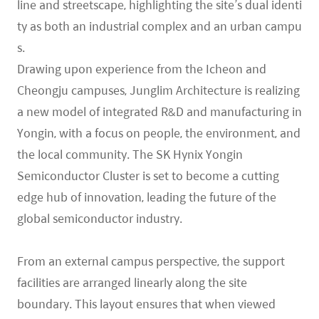
line and streetscape, highlighting the site’s dual identi
ty as both an industrial complex and an urban campu
s.
Drawing upon experience from the Icheon and
Cheongju campuses, Junglim Architecture is realizing
a new model of integrated R&D and manufacturing in
Yongin, with a focus on people, the environment, and
the local community. The SK Hynix Yongin
Semiconductor Cluster is set to become a cutting
edge hub of innovation, leading the future of the
global semiconductor industry.
From an external campus perspective, the support
facilities are arranged linearly along the site
boundary. This layout ensures that when viewed