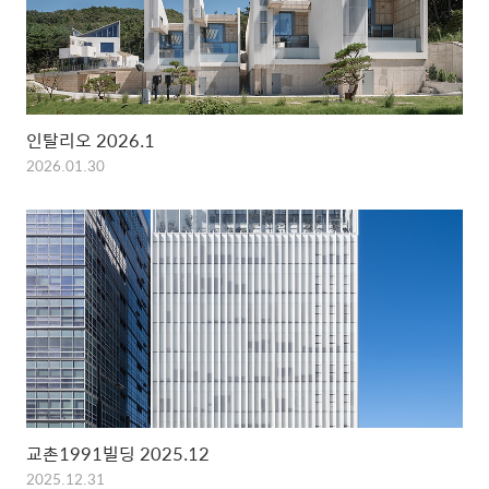
인탈리오 2026.1
2026.01.30
교촌1991빌딩 2025.12
2025.12.31