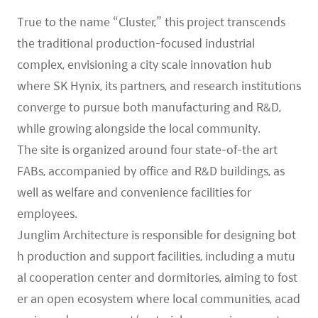
True to the name “Cluster,” this project transcends
the traditional production-focused industrial
complex, envisioning a city scale innovation hub
where SK Hynix, its partners, and research institutions
converge to pursue both manufacturing and R&D,
while growing alongside the local community.
The site is organized around four state-of-the art
FABs, accompanied by office and R&D buildings, as
well as welfare and convenience facilities for
employees.
Junglim Architecture is responsible for designing bot
h production and support facilities, including a mutu
al cooperation center and dormitories, aiming to fost
er an open ecosystem where local communities, acad