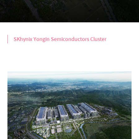
SKhynix Yongin Semiconductors Cluster