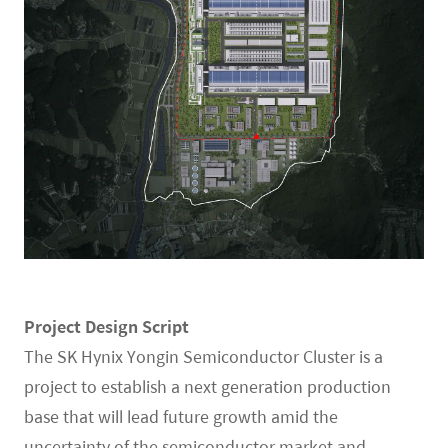
Project Design Script
The SK Hynix Yongin Semiconductor Cluster is a
project to establish a next generation production
base that will lead future growth amid the
uncertainty of the semiconductor market and