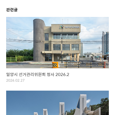
관련글
밀양시 선거관리위원회 청사 2026.2
2026.02.27