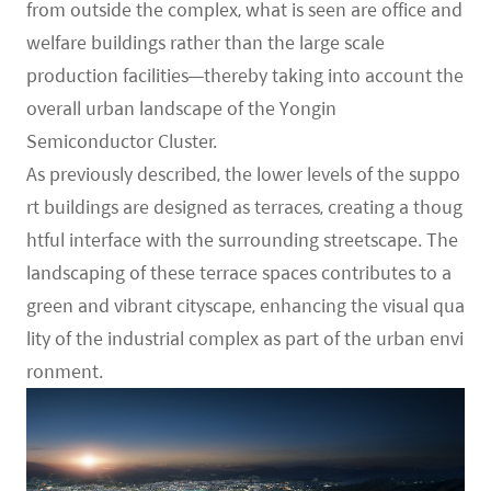
from outside the complex, what is seen are office and
welfare buildings rather than the large scale
production facilities—thereby taking into account the
overall urban landscape of the Yongin
Semiconductor Cluster.
As previously described, the lower levels of the suppo
rt buildings are designed as terraces, creating a thoug
htful interface with the surrounding streetscape. The
landscaping of these terrace spaces contributes to a
green and vibrant cityscape, enhancing the visual qua
lity of the industrial complex as part of the urban envi
ronment.