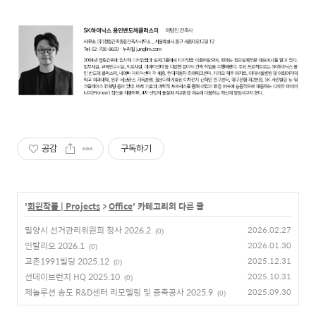
공감
구독하기
'
회원작품 | Projects
>
Office
' 카테고리의 다른 글
밀양시 선거관리위원회 청사 2026.2
2026.02.27
(0)
인탈리오 2026.1
2026.01.30
(0)
교촌1991빌딩 2025.12
2025.12.31
(0)
선데이브런치 HQ 2025.10
2025.10.31
(0)
제놀루션 송도 R&D센터 리모델링 및 증축공사 2025.9
2025.09.30
(0)