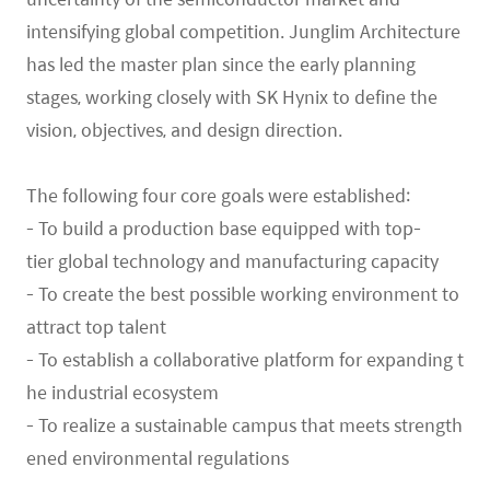
intensifying global competition. Junglim Architecture
has led the master plan since the early planning
stages, working closely with SK Hynix to define the
vision, objectives, and design direction.
The following four core goals were established:
- To build a production base equipped with top-
tier global technology and manufacturing capacity
- To create the best possible working environment to
attract top talent
- To establish a collaborative platform for expanding t
he industrial ecosystem
- To realize a sustainable campus that meets strength
ened environmental regulations