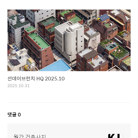
선데이브런치 HQ 2025.10
2025.10.31
댓글
0
월간 건축사지