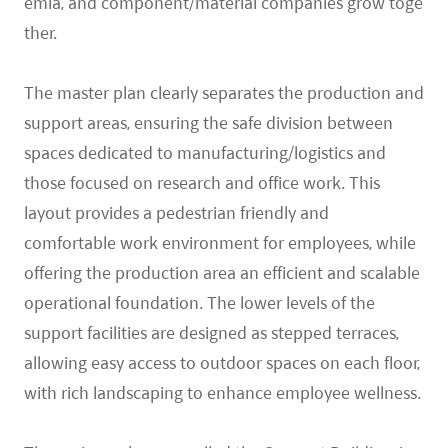
emia, and component/material companies grow toge
ther.
The master plan clearly separates the production and
support areas, ensuring the safe division between
spaces dedicated to manufacturing/logistics and
those focused on research and office work. This
layout provides a pedestrian friendly and
comfortable work environment for employees, while
offering the production area an efficient and scalable
operational foundation. The lower levels of the
support facilities are designed as stepped terraces,
allowing easy access to outdoor spaces on each floor,
with rich landscaping to enhance employee wellness.