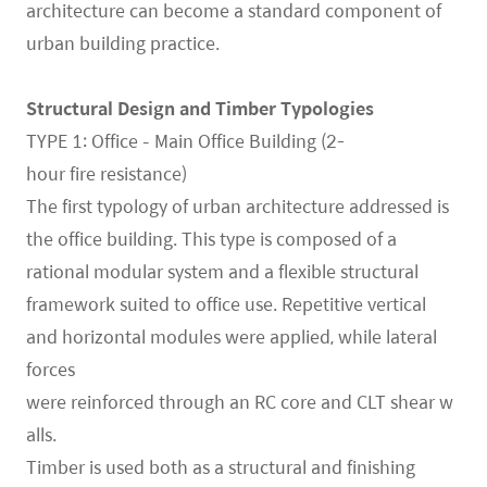
architecture can become a standard component of
urban building practice.
Structural Design and Timber Typologies
TYPE 1: Office – Main Office Building (2-
hour fire resistance)
The first typology of urban architecture addressed is
the office building. This type is composed of a
rational modular system and a flexible structural
framework suited to office use. Repetitive vertical
and horizontal modules were applied, while lateral
forces
were reinforced through an RC core and CLT shear w
alls.
Timber is used both as a structural and finishing