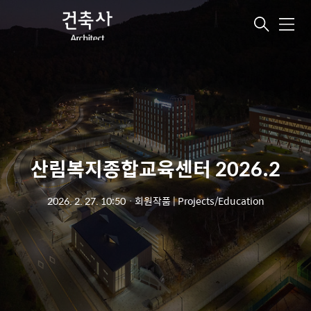
메
뉴
산림복지종합교육센터 2026.2
2026. 2. 27. 10:50
ㆍ
회원작품 | Projects/Education