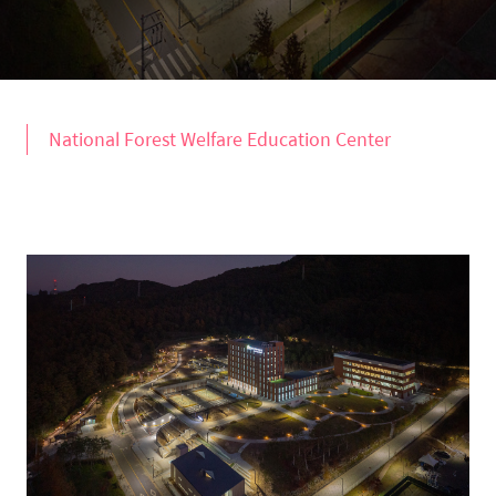
National Forest Welfare Education Center