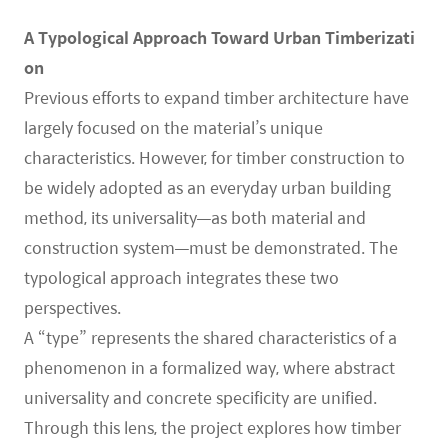
A Typological Approach Toward Urban Timberizati
on
Previous efforts to expand timber architecture have
largely focused on the material’s unique
characteristics. However, for timber construction to
be widely adopted as an everyday urban building
method, its universality—as both material and
construction system—must be demonstrated. The
typological approach integrates these two
perspectives.
A “type” represents the shared characteristics of a
phenomenon in a formalized way, where abstract
universality and concrete specificity are unified.
Through this lens, the project explores how timber