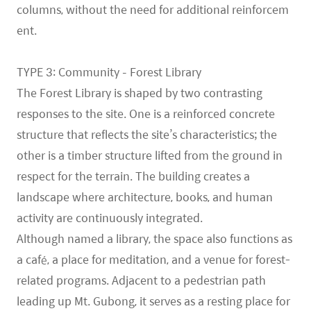
columns, without the need for additional reinforcem
ent.
TYPE 3: Community – Forest Library
The Forest Library is shaped by two contrasting
responses to the site. One is a reinforced concrete
structure that reflects the site’s characteristics; the
other is a timber structure lifted from the ground in
respect for the terrain. The building creates a
landscape where architecture, books, and human
activity are continuously integrated.
Although named a library, the space also functions as
a café, a place for meditation, and a venue for forest-
related programs. Adjacent to a pedestrian path
leading up Mt. Gubong, it serves as a resting place for