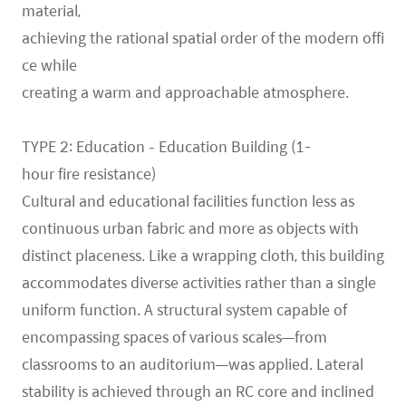
material,
achieving the rational spatial order of the modern offi
ce while
creating a warm and approachable atmosphere.
TYPE 2: Education – Education Building (1-
hour fire resistance)
Cultural and educational facilities function less as
continuous urban fabric and more as objects with
distinct placeness. Like a wrapping cloth, this building
accommodates diverse activities rather than a single
uniform function. A structural system capable of
encompassing spaces of various scales—from
classrooms to an auditorium—was applied. Lateral
stability is achieved through an RC core and inclined