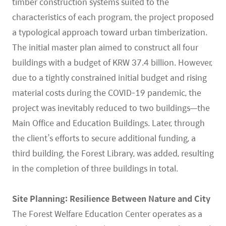
timber construction systems suited to the
characteristics of each program, the project proposed
a typological approach toward urban timberization.
The initial master plan aimed to construct all four
buildings with a budget of KRW 37.4 billion. However,
due to a tightly constrained initial budget and rising
material costs during the COVID-19 pandemic, the
project was inevitably reduced to two buildings—the
Main Office and Education Buildings. Later, through
the client’s efforts to secure additional funding, a
third building, the Forest Library, was added, resulting
in the completion of three buildings in total.
Site Planning: Resilience Between Nature and City
The Forest Welfare Education Center operates as a