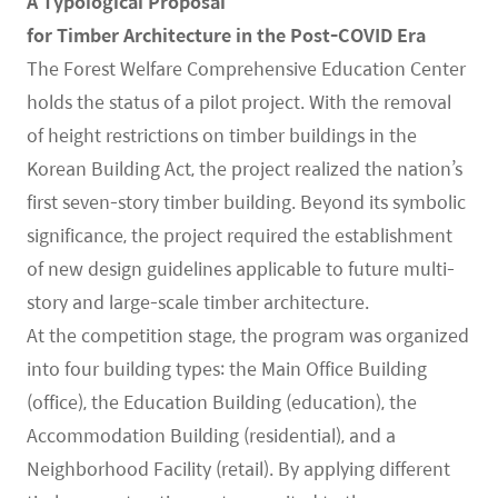
A Typological Proposal
for Timber Architecture in the Post-COVID Era
The Forest Welfare Comprehensive Education Center
holds the status of a pilot project. With the removal
of height restrictions on timber buildings in the
Korean Building Act, the project realized the nation’s
first seven-story timber building. Beyond its symbolic
significance, the project required the establishment
of new design guidelines applicable to future multi-
story and large-scale timber architecture.
At the competition stage, the program was organized
into four building types: the Main Office Building
(office), the Education Building (education), the
Accommodation Building (residential), and a
Neighborhood Facility (retail). By applying different