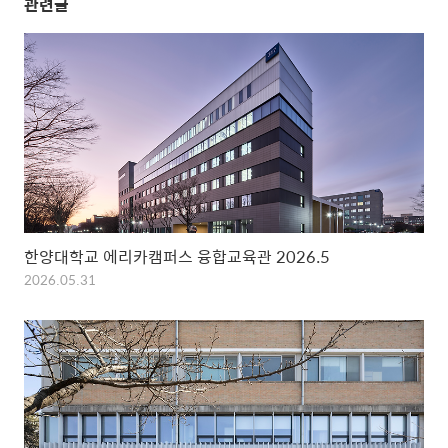
관련글
한양대학교 에리카캠퍼스 융합교육관 2026.5
2026.05.31