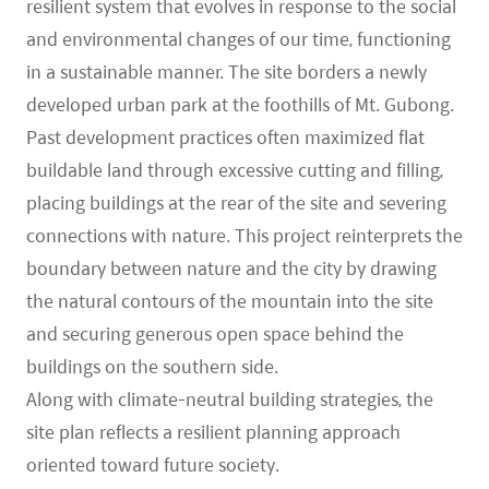
resilient system that evolves in response to the social
and environmental changes of our time, functioning
in a sustainable manner. The site borders a newly
developed urban park at the foothills of Mt. Gubong.
Past development practices often maximized flat
buildable land through excessive cutting and filling,
placing buildings at the rear of the site and severing
connections with nature. This project reinterprets the
boundary between nature and the city by drawing
the natural contours of the mountain into the site
and securing generous open space behind the
buildings on the southern side.
Along with climate-neutral building strategies, the
site plan reflects a resilient planning approach
oriented toward future society.