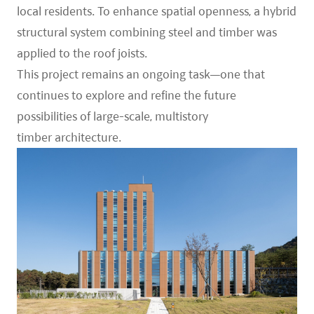
local residents. To enhance spatial openness, a hybrid
structural system combining steel and timber was
applied to the roof joists.
This project remains an ongoing task—one that
continues to explore and refine the future
possibilities of large-scale, multistory
timber architecture.