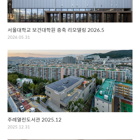
서울대학교 보건대학원 증축 리모델링 2026.5
2026.05.31
주례열린도서관 2025.12
2025.12.31