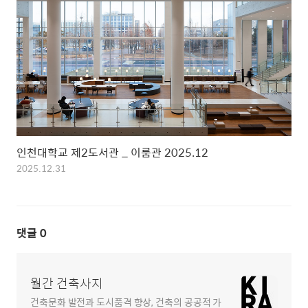
인천대학교 제2도서관 _ 이룸관 2025.12
2025.12.31
댓글
0
월간 건축사지
건축문화 발전과 도시품격 향상, 건축의 공공적 가