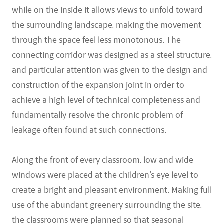
while on the inside it allows views to unfold toward
the surrounding landscape, making the movement
through the space feel less monotonous. The
connecting corridor was designed as a steel structure,
and particular attention was given to the design and
construction of the expansion joint in order to
achieve a high level of technical completeness and
fundamentally resolve the chronic problem of
leakage often found at such connections.
Along the front of every classroom, low and wide
windows were placed at the children’s eye level to
create a bright and pleasant environment. Making full
use of the abundant greenery surrounding the site,
the classrooms were planned so that seasonal