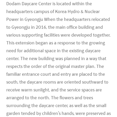
Dodam Daycare Center is located within the
headquarters campus of Korea Hydro & Nuclear
Power in Gyeongju When the headquarters relocated
to Gyeongju in 2016, the main office building and
various supporting facilities were developed together.
This extension began as a response to the growing
need for additional space in the existing daycare
center. The new building was planned in a way that
respects the order of the original master plan. The
familiar entrance court and entry are placed to the
south, the daycare rooms are oriented southward to
receive warm sunlight, and the service spaces are
arranged to the north. The flowers and trees
surrounding the daycare center, as well as the small
garden tended by children’s hands, were preserved as