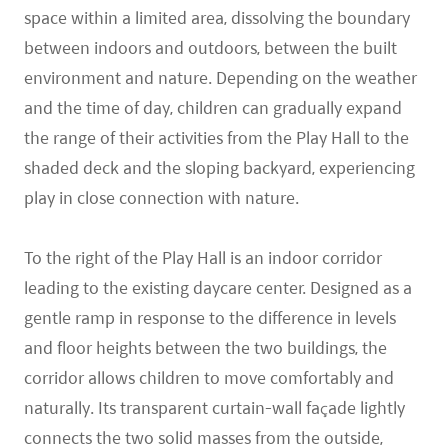
space within a limited area, dissolving the boundary
between indoors and outdoors, between the built
environment and nature. Depending on the weather
and the time of day, children can gradually expand
the range of their activities from the Play Hall to the
shaded deck and the sloping backyard, experiencing
play in close connection with nature.
To the right of the Play Hall is an indoor corridor
leading to the existing daycare center. Designed as a
gentle ramp in response to the difference in levels
and floor heights between the two buildings, the
corridor allows children to move comfortably and
naturally. Its transparent curtain-wall façade lightly
connects the two solid masses from the outside,