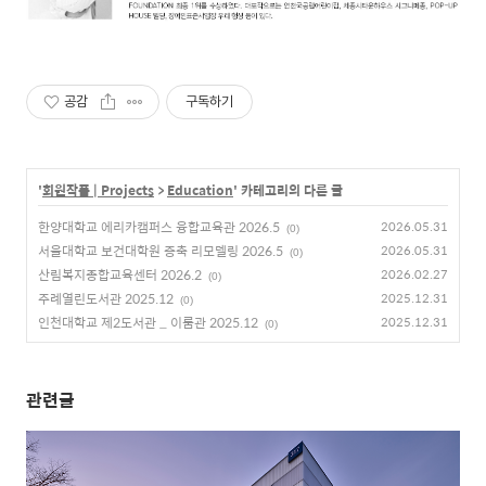
공감
구독하기
'
회원작품 | Projects
>
Education
' 카테고리의 다른 글
한양대학교 에리카캠퍼스 융합교육관 2026.5
2026.05.31
(0)
서울대학교 보건대학원 증축 리모델링 2026.5
2026.05.31
(0)
산림복지종합교육센터 2026.2
2026.02.27
(0)
주례열린도서관 2025.12
2025.12.31
(0)
인천대학교 제2도서관 _ 이룸관 2025.12
2025.12.31
(0)
관련글