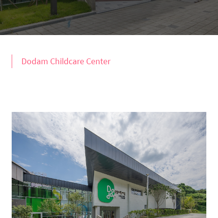
Dodam Childcare Center