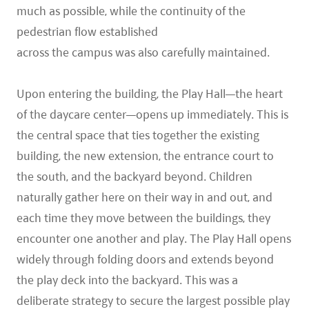
much as possible, while the continuity of the
pedestrian flow established
across the campus was also carefully maintained.
Upon entering the building, the Play Hall—the heart
of the daycare center—opens up immediately. This is
the central space that ties together the existing
building, the new extension, the entrance court to
the south, and the backyard beyond. Children
naturally gather here on their way in and out, and
each time they move between the buildings, they
encounter one another and play. The Play Hall opens
widely through folding doors and extends beyond
the play deck into the backyard. This was a
deliberate strategy to secure the largest possible play