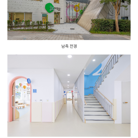
남측 전경