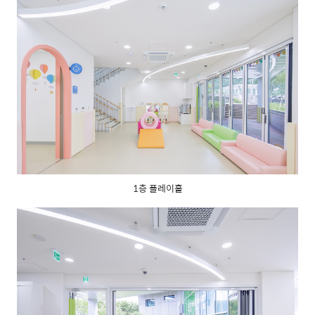
1층 플레이홀