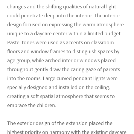
changes and the shifting qualities of natural light
could penetrate deep into the interior. The interior
design focused on expressing the warm atmosphere
unique to a daycare center within a limited budget.
Pastel tones were used as accents on classroom
floors and window frames to distinguish spaces by
age group, while arched interior windows placed
throughout gently draw the caring gaze of parents
into the rooms. Large curved pendant lights were
specially designed and installed on the ceiling,
creating a soft spatial atmosphere that seems to
embrace the children.
The exterior design of the extension placed the
highest priority on harmony with the existing daycare