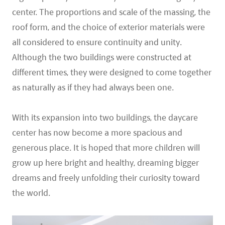
center. The proportions and scale of the massing, the
roof form, and the choice of exterior materials were
all considered to ensure continuity and unity.
Although the two buildings were constructed at
different times, they were designed to come together
as naturally as if they had always been one.
With its expansion into two buildings, the daycare
center has now become a more spacious and
generous place. It is hoped that more children will
grow up here bright and healthy, dreaming bigger
dreams and freely unfolding their curiosity toward
the world.