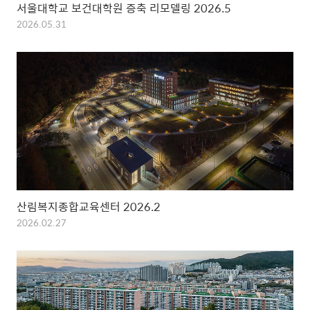
서울대학교 보건대학원 증축 리모델링 2026.5
2026.05.31
산림복지종합교육센터 2026.2
2026.02.27