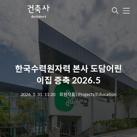
메
뉴
한국수력원자력 본사 도담어린
이집 증축 2026.5
2026. 5. 31. 11:20
ㆍ
회원작품 | Projects/Education