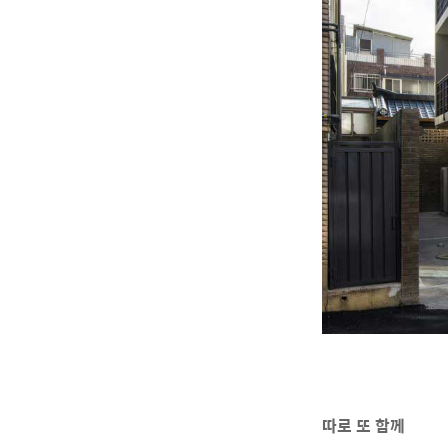
따로 또 함께