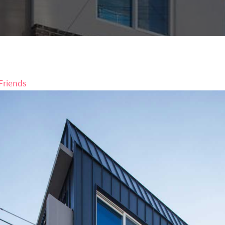
Friends