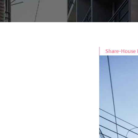
Share-House 