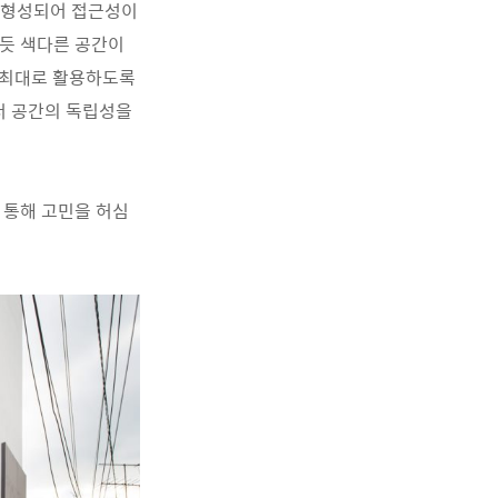
 형성되어 접근성이
 듯 색다른 공간이
 최대로 활용하도록
서 공간의 독립성을
 통해 고민을 허심