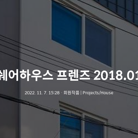
쉐어하우스 프렌즈 2018.0
2022. 11. 7. 15:28
ㆍ
회원작품 | Projects/House