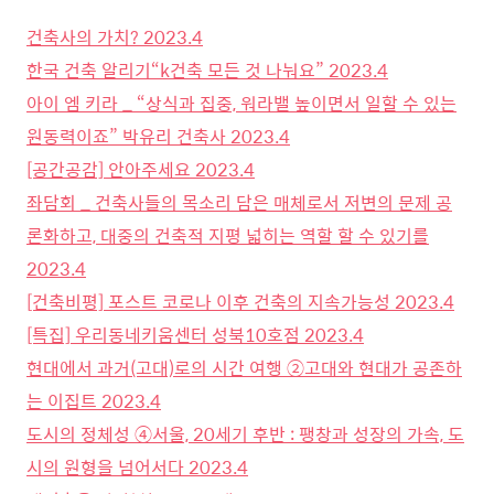
건축사의 가치? 2023.4
한국 건축 알리기“k건축 모든 것 나눠요” 2023.4
아이 엠 키라 _ “상식과 집중, 워라밸 높이면서 일할 수 있는
원동력이죠” 박유리 건축사 2023.4
[공간공감] 안아주세요 2023.4
좌담회 _ 건축사들의 목소리 담은 매체로서 저변의 문제 공
론화하고, 대중의 건축적 지평 넓히는 역할 할 수 있기를
2023.4
[건축비평] 포스트 코로나 이후 건축의 지속가능성 2023.4
[특집] 우리동네키움센터 성북10호점 2023.4
현대에서 과거(고대)로의 시간 여행 ②고대와 현대가 공존하
는 이집트 2023.4
도시의 정체성 ④서울, 20세기 후반 : 팽창과 성장의 가속, 도
시의 원형을 넘어서다 2023.4