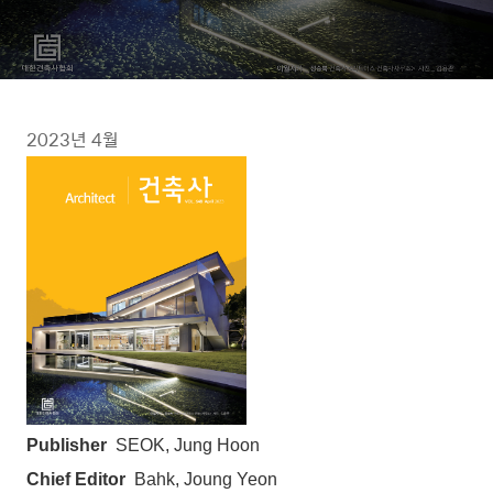
2023년 4월
Publisher
SEOK, Jung Hoon
Chief Editor
Bahk, Joung Yeon