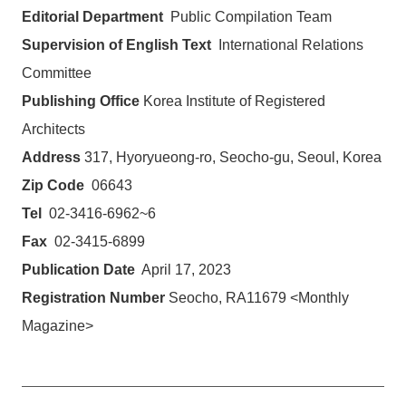
Editorial Department
Public Compilation Team
Supervision of English Text
International Relations
Committee
Publishing Office
Korea Institute of Registered
Architects
Address
317, Hyoryueong-ro, Seocho-gu, Seoul, Korea
Zip Code
06643
Tel
02-3416-6962~6
Fax
02-3415-6899
Publication Date
April 17, 2023
Registration Number
Seocho, RA11679 <Monthly
Magazine>