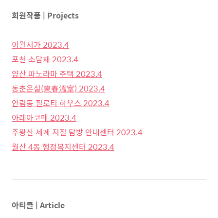
회원작품 | Projects
이월서가 2023.4
포천 소담재 2023.4
양산 파노라마 주택 2023.4
동춘온실(東春溫室) 2023.4
안림동 필로티 하우스 2023.4
아레아코메 2023.4
주왕산 세계 지질 탐방 안내센터 2023.4
월산 4동 행정복지센터 2023.4
아티클 | Article