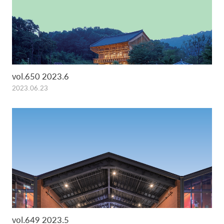
vol.650 2023.6
2023.06.23
vol.649 2023.5