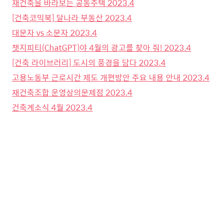
재건축을 바라보는 공동주택 2023.4
[건축코믹북] 달나라 부동산 2023.4
대문자 vs 소문자 2023.4
챗지피티(ChatGPT)야 4월의 광고를 찾아 줘! 2023.4
[건축 라이브러리] 도시의 풍경을 담다 2023.4
고용노동부 근로시간 제도 개편방안 주요 내용 안내 2023.4
재건축조합 운영상의문제점 2023.4
건축계소식 4월 2023.4