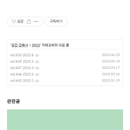
공감
구독하기
'
월간 건축사
>
2023
' 카테고리의 다른 글
vol.650 2023.6
2023.06.23
(0)
vol.649 2023.5
2023.05.19
(0)
vol.647 2023.3
2023.03.17
(0)
vol.646 2023.2
2023.02.16
(0)
vol.645 2023.1
2023.01.19
(0)
관련글