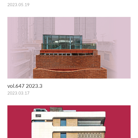
2023.05.19
vol.647 2023.3
2023.03.17